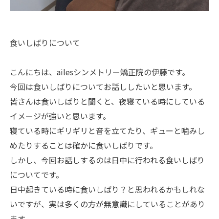
食いしばりについて
こんにちは、ailesシンメトリー矯正院の伊藤です。
今回は食いしばりについてお話ししたいと思います。
皆さんは食いしばりと聞くと、夜寝ている時にしている
イメージが強いと思います。
寝ている時にギリギリと音を立てたり、ギューと噛みし
めたりすることは確かに食いしばりです。
しかし、今回お話しするのは日中に行われる食いしばり
についてです。
日中起きている時に食いしばり？と思われるかもしれな
いですが、実は多くの方が無意識にしていることがあり
ます。