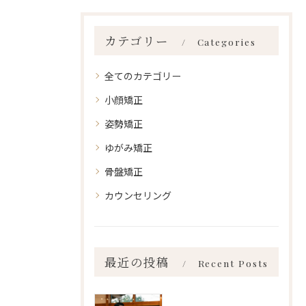
カテゴリー
Categories
全てのカテゴリー
小顔矯正
姿勢矯正
ゆがみ矯正
骨盤矯正
カウンセリング
最近の投稿
Recent Posts