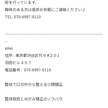
術を行っています。
興味のある方は是非お気軽にご連絡ください♪
TEL. 070-6997-0110
--------------------------------------------------------------------
--
ailes
住所 : 東京都渋谷区代々木2-5-1
羽田ビル４０７
電話番号 :
070-6997-0110
整体で口の中から整える小顔矯正
整体技術とゆがみ矯正のノウハウ