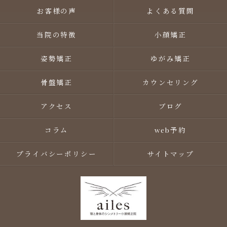
お客様の声
よくある質問
当院の特徴
小顔矯正
姿勢矯正
ゆがみ矯正
骨盤矯正
カウンセリング
アクセス
ブログ
コラム
web予約
プライバシーポリシー
サイトマップ