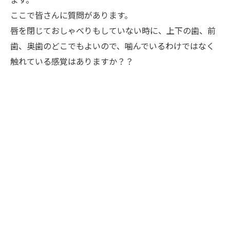
ここで皆さんに質問があります。
唇を閉じておしゃべりもしていない時に、上下の歯、前
歯、奥歯のどこでもよいので、噛んでいるわけではなく
触れている感覚はありますか？？