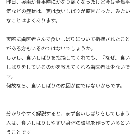
昨日、奥歯が食事時にかなり痛くなったけど今は全然平
気などの症状は、実は食いしばりが原因だった、みたい
なことはよくあります。
実際に歯医者さんで食いしばりについて指摘されたこと
がある方もいるのではないでしょうか。
しかし、食いしばりを指摘してくれても、『なぜ』食い
しばりをしているのかを教えてくれる歯医者は少ないで
す。
何故なら、食いしばりの原因が歯ではないからです。
分かりやすく解説すると、まず食いしばりをしてしまう
人は、食いしばりしやすい身体の環境を作っているとい
うことです。