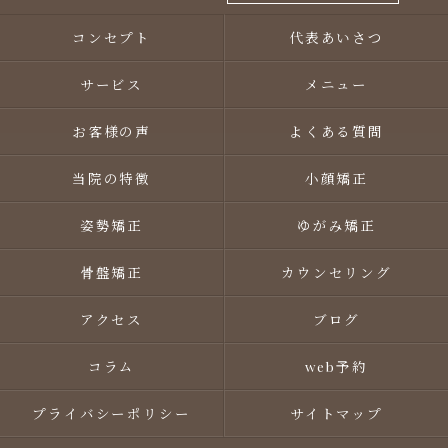
コンセプト
代表あいさつ
サービス
メニュー
お客様の声
よくある質問
当院の特徴
小顔矯正
姿勢矯正
ゆがみ矯正
骨盤矯正
カウンセリング
アクセス
ブログ
コラム
web予約
プライバシーポリシー
サイトマップ