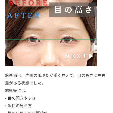
施術前は、片側のまぶたが重く見えて、目の高さに左右
差がある状態でした。
施術後には、
• 目の開きやすさ
• 黒目の見え方
• 眉から目までの距離感