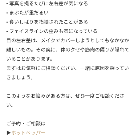
• 写真を撮るたびに左右差が気になる
• まぶたが重だるい
• 食いしばりを指摘されたことがある
• フェイスラインの歪みも気になっている
目の左右差は、メイクでカバーしようとしてもなかなか
難しいもの。その奥に、体のクセや筋肉の偏りが隠れて
いることがあります。
まずはお気軽にご相談ください。一緒に原因を探ってい
きましょう。​​​​​​​​​
このようなお悩みがある方は、ぜひ一度ご相談くださ
い。
ご予約・ご相談は
▶︎
ホットペッパー