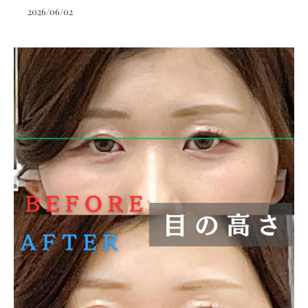
2026/06/02