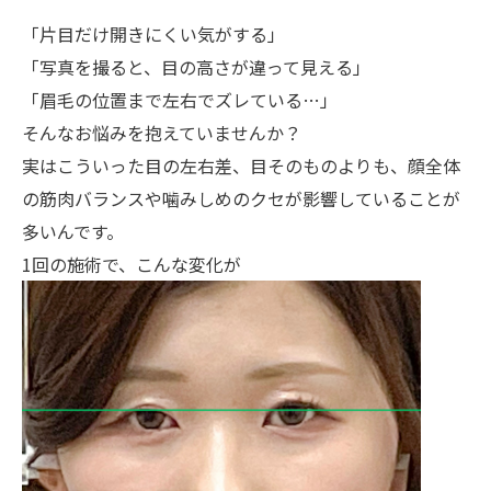
「片目だけ開きにくい気がする」
「写真を撮ると、目の高さが違って見える」
「眉毛の位置まで左右でズレている…」
そんなお悩みを抱えていませんか？
実はこういった目の左右差、目そのものよりも、顔全体
の筋肉バランスや噛みしめのクセが影響していることが
多いんです。
1回の施術で、こんな変化が