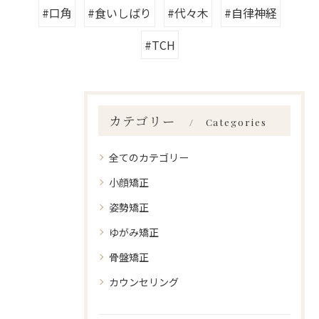
#口角
#食いしばり
#代々木
#自律神経
#TCH
カテゴリー
Categories
全てのカテゴリー
小顔矯正
姿勢矯正
ゆがみ矯正
骨盤矯正
カウンセリング