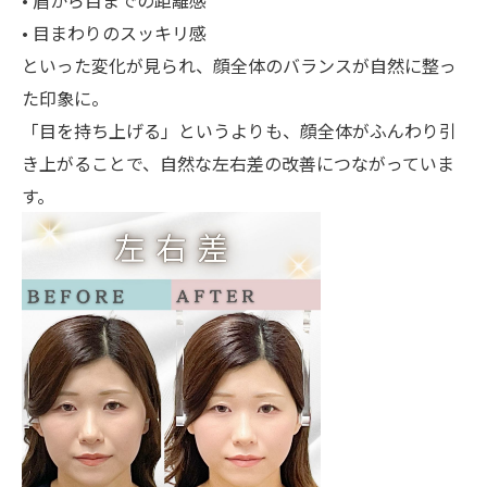
• 目まわりのスッキリ感
といった変化が見られ、顔全体のバランスが自然に整っ
た印象に。
「目を持ち上げる」というよりも、顔全体がふんわり引
き上がることで、自然な左右差の改善につながっていま
す。