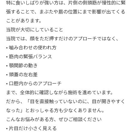
特に食いしばりが強い方は、片側の側頭筋が慢性的に緊
張することで、まぶたや眉の位置にまで影響が出てくる
ことがあります。
当院が大切にしていること
当院では、顔をただ押すだけのアプローチではなく、
• 噛み合わせの使われ方
• 筋肉の緊張バランス
• 顎関節の動き
• 頭蓋の左右差
• 口腔内からのアプローチ
まで、全体的に確認しながら施術を進めています。
だから、「目を直接触っていないのに、目が開きやすく
なった」とおっしゃる方も少なくありません。
こんなお悩みがある方、ぜひご相談ください
• 片目だけ小さく見える