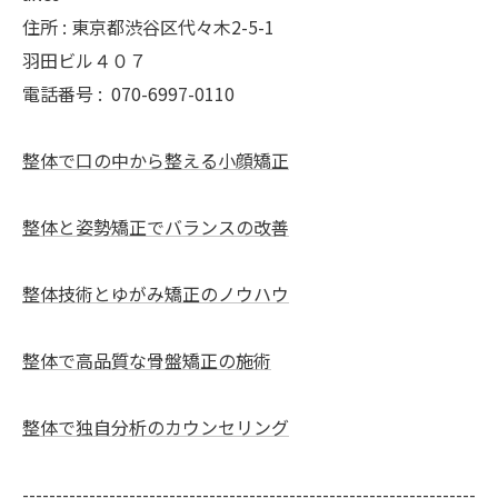
住所 : 東京都渋谷区代々木2-5-1
羽田ビル４０７
電話番号 :
070-6997-0110
整体で口の中から整える小顔矯正
整体と姿勢矯正でバランスの改善
整体技術とゆがみ矯正のノウハウ
整体で高品質な骨盤矯正の施術
整体で独自分析のカウンセリング
--------------------------------------------------------------------