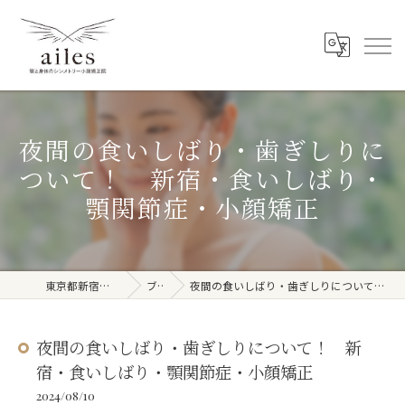
夜間の食いしばり・歯ぎしりに
ついて！ 新宿・食いしばり・
顎関節症・小顔矯正
東京都新宿周辺の整体ならailes
ブログ
夜間の食いしばり・歯ぎしりについて！ 新宿・食いしばり・顎関節症・小顔矯正
夜間の食いしばり・歯ぎしりについて！ 新
宿・食いしばり・顎関節症・小顔矯正
2024/08/10