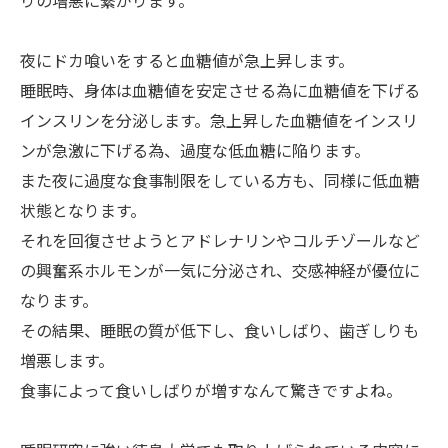
りの増悪に繋がります。
夜にドカ喰いをすると血糖値が急上昇します。
睡眠時、身体は血糖値を安定させる為に血糖値を下げる
インスリンを分泌します。急上昇した血糖値をインスリ
ンが急激に下げる為、過度な低血糖に陥ります。
また夜に過度な食事制限をしている方も、同様に低血糖
状態となります。
それを回復させようとアドレナリンやコルチゾールなど
の興奮系ホルモンが一気に分泌され、交感神経が優位に
なります。
その結果、睡眠の質が低下し、食いしばり、歯ぎしりも
増悪します。
食事によって食いしばりが増すなんて驚きですよね。