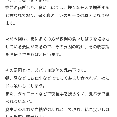
夜間の歯ぎしり、食いしばりは、様々な要因で増悪する
と言われており、暑く寝苦しいのも一つの原因になり得
ます。
ただ今回は、更に多くの方が夜間の食いしばりを増悪さ
せている要因があるので、その要因の紹介、その改善策
をお伝えできればと思います。
その要因とは、ズバリ血糖値の乱高下です。
朝、昼などにお仕事などで忙しくあまり食べれず、夜に
ドカ喰いしてしまう。
また、ダイエットなどで夜食事を摂らない、夏バテで食
べれないなど。
食生活の乱れが血糖値の乱れとして現れ、結果食いしば