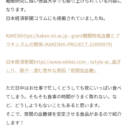
睡眠研究に強い徳島大学でも取り上げられている内容に
なります。
日本経済新聞コラムにも掲載されていましたね。
KAKENhttps://kaken.nii.ac.jp › grant睡眠時低血糖とブ
ラキシズムの関係 (KAKENHI-PROJECT-21K09979)
日本経済新聞https://www.nikkei.com › nstyle-ar...歯ぎ
しり、寝汗…潜む意外な原因「夜間低血糖」
ただ日中はお仕事で忙しくどうしても夜にいっぱい食べ
てしまう。そもそも食事の時間がうまく取れない。な
ど、どうしようもないこともあると思います。
そこで、夜間の血糖値を安定させる食品があるので紹介
します！