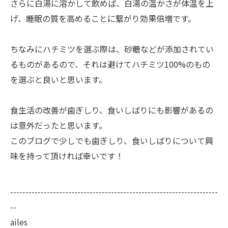
さらに白湯に溶かして飲めば、白湯の温かさが体温を上
げ、睡眠の質を高めることに繋がり効果倍増です。
ちなみにハチミツを選ぶ際は、砂糖などが添加されてい
るものがあるので、それは避けてハチミツ100%のもの
を選ぶと良いと思います。
食生活の改善が歯ぎしり、食いしばりにも影響があるの
は意外だったと思います。
このブログで少しでも歯ぎしり、食いしばりについて興
味を持って頂ければ幸いです！
--------------------------------------------------------------------
--
ailes