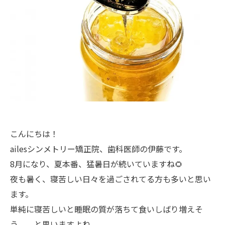
こんにちは！
ailesシンメトリー矯正院、歯科医師の伊藤です。
8月になり、夏本番、猛暑日が続いていますね🌻
夜も暑く、寝苦しい日々を過ごされてる方も多いと思い
ます。
単純に寝苦しいと睡眠の質が落ちて食いしばり増えそ
う、、と思いますよね。