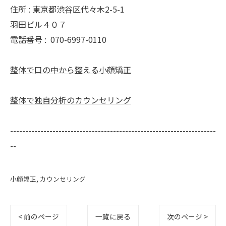
住所 : 東京都渋谷区代々木2-5-1
羽田ビル４０７
電話番号 :
070-6997-0110
整体で口の中から整える小顔矯正
整体で独自分析のカウンセリング
--------------------------------------------------------------------
--
小顔矯正
カウンセリング
< 前のページ
一覧に戻る
次のページ >