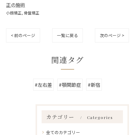
正の施術
小顔矯正
骨盤矯正
< 前のページ
一覧に戻る
次のページ >
関連タグ
#左右差
#顎関節症
#新宿
カテゴリー
Categories
全てのカテゴリー