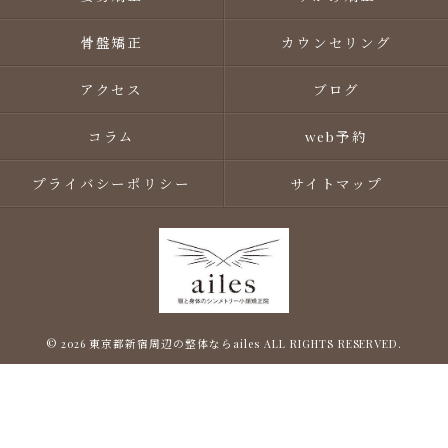
骨盤矯正
カウンセリング
アクセス
ブログ
コラム
web予約
プライバシーポリシー
サイトマップ
© 2026 東京都新宿周辺の整体ならailes ALL RIGHTS RESERVED.