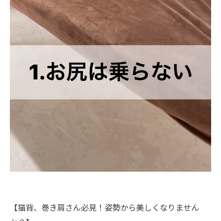
【猫背、巻き肩さん必見！姿勢から美しくなりません