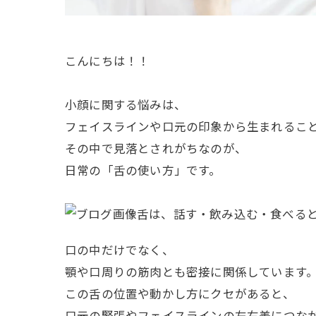
こんにちは！！
小顔に関する悩みは、
フェイスラインや口元の印象から生まれるこ
その中で見落とされがちなのが、
日常の「舌の使い方」です。
舌は、話す・飲み込む・食べる
口の中だけでなく、
顎や口周りの筋肉とも密接に関係しています
この舌の位置や動かし方にクセがあると、
口元の緊張やフェイスラインの左右差につな