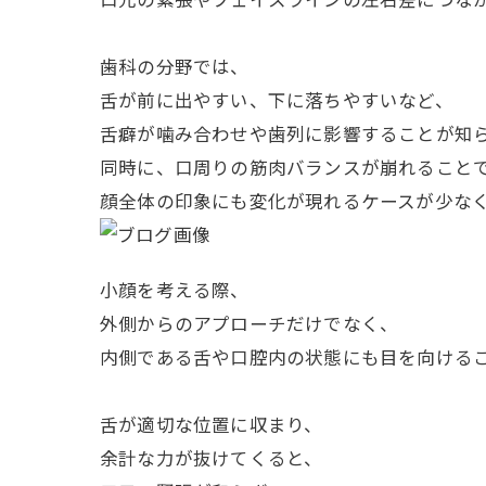
歯科の分野では、
舌が前に出やすい、下に落ちやすいなど、
舌癖が噛み合わせや歯列に影響することが知
同時に、口周りの筋肉バランスが崩れること
顔全体の印象にも変化が現れるケースが少な
小顔を考える際、
外側からのアプローチだけでなく、
内側である舌や口腔内の状態にも目を向ける
舌が適切な位置に収まり、
余計な力が抜けてくると、