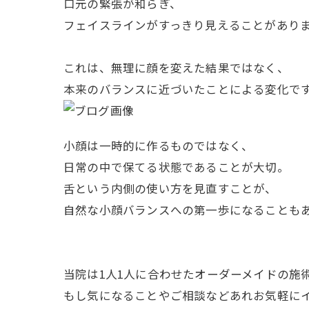
口元の緊張が和らぎ、
フェイスラインがすっきり見えることがあり
これは、無理に顔を変えた結果ではなく、
本来のバランスに近づいたことによる変化で
小顔は一時的に作るものではなく、
日常の中で保てる状態であることが大切。
舌という内側の使い方を見直すことが、
自然な小顔バランスへの第一歩になることも
当院は1人1人に合わせたオーダーメイドの施
もし気になることやご相談などあれお気軽に