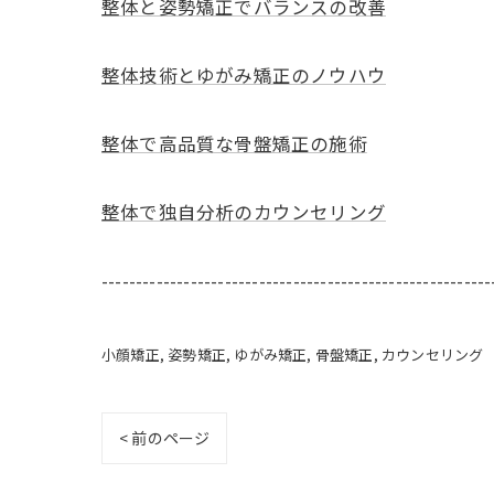
整体と姿勢矯正でバランスの改善
整体技術とゆがみ矯正のノウハウ
整体で高品質な骨盤矯正の施術
整体で独自分析のカウンセリング
---------------------------------------------------------
小顔矯正
姿勢矯正
ゆがみ矯正
骨盤矯正
カウンセリング
< 前のページ