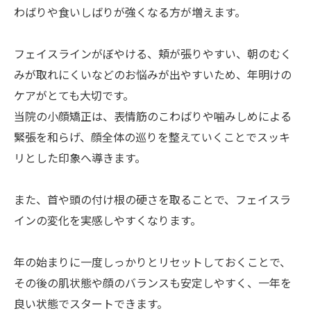
わばりや食いしばりが強くなる方が増えます。
フェイスラインがぼやける、頬が張りやすい、朝のむく
みが取れにくいなどのお悩みが出やすいため、年明けの
ケアがとても大切です。
当院の小顔矯正は、表情筋のこわばりや噛みしめによる
緊張を和らげ、顔全体の巡りを整えていくことでスッキ
リとした印象へ導きます。
また、首や頭の付け根の硬さを取ることで、フェイスラ
インの変化を実感しやすくなります。
年の始まりに一度しっかりとリセットしておくことで、
その後の肌状態や顔のバランスも安定しやすく、一年を
良い状態でスタートできます。