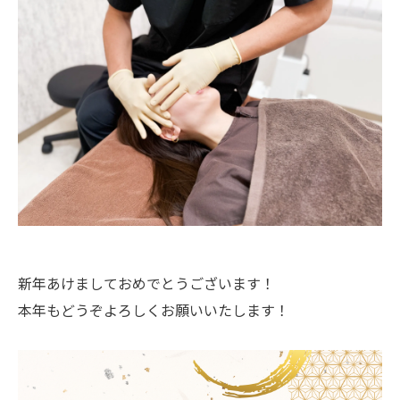
新年あけましておめでとうございます！
本年もどうぞよろしくお願いいたします！