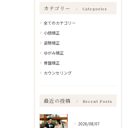
カテゴリー
Categories
全てのカテゴリー
小顔矯正
姿勢矯正
ゆがみ矯正
骨盤矯正
カウンセリング
最近の投稿
Recent Posts
2026/08/07