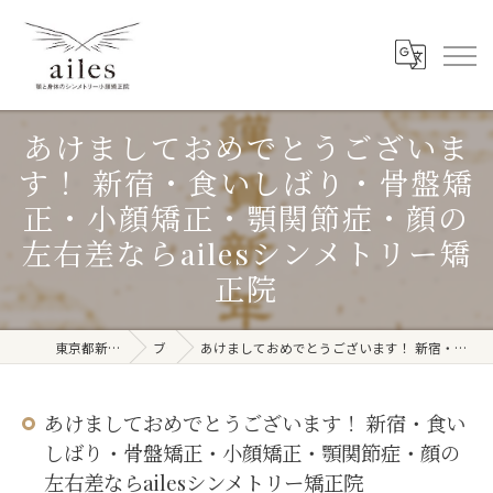
あけましておめでとうございま
す！ 新宿・食いしばり・骨盤矯
正・小顔矯正・顎関節症・顔の
左右差ならailesシンメトリー矯
正院
東京都新宿周辺の整体ならailes
ブログ
あけましておめでとうございます！ 新宿・食いしばり・骨盤矯正・小顔矯正・顎関節症・顔の左右差ならailesシンメトリー矯正院
あけましておめでとうございます！ 新宿・食い
しばり・骨盤矯正・小顔矯正・顎関節症・顔の
左右差ならailesシンメトリー矯正院