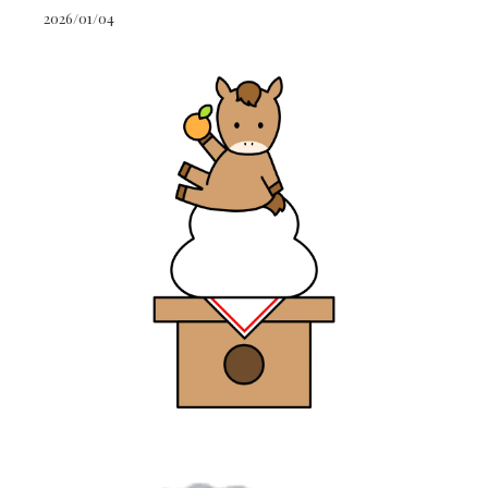
2026/01/04