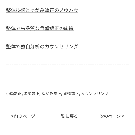
整体技術とゆがみ矯正のノウハウ
整体で高品質な骨盤矯正の施術
整体で独自分析のカウンセリング
--------------------------------------------------------------------
--
小顔矯正
姿勢矯正
ゆがみ矯正
骨盤矯正
カウンセリング
< 前のページ
一覧に戻る
次のページ >