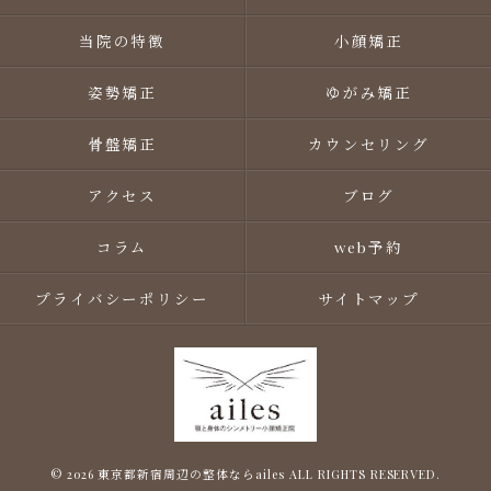
当院の特徴
小顔矯正
姿勢矯正
ゆがみ矯正
骨盤矯正
カウンセリング
アクセス
ブログ
コラム
web予約
プライバシーポリシー
サイトマップ
© 2026 東京都新宿周辺の整体ならailes ALL RIGHTS RESERVED.