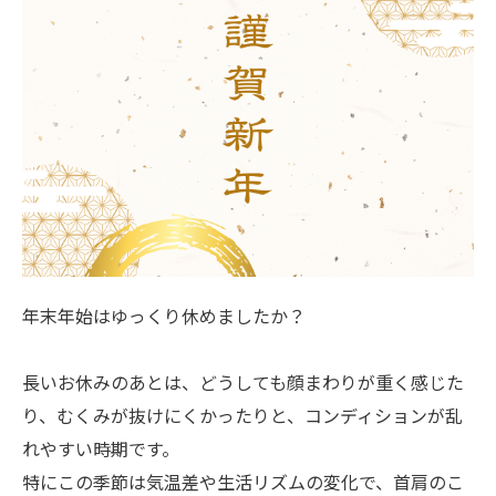
年末年始はゆっくり休めましたか？
長いお休みのあとは、どうしても顔まわりが重く感じた
り、むくみが抜けにくかったりと、コンディションが乱
れやすい時期です。
特にこの季節は気温差や生活リズムの変化で、首肩のこ