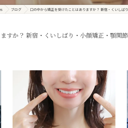
s
ブログ
口の中から矯正を受けたことはありますか？ 新宿・くいしばり
すか？ 新宿・くいしばり・小顔矯正・顎関節症