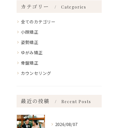
カテゴリー
Categories
全てのカテゴリー
小顔矯正
姿勢矯正
ゆがみ矯正
骨盤矯正
カウンセリング
最近の投稿
Recent Posts
2026/08/07