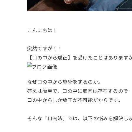
こんにちは！
突然ですが！！
【口の中から矯正】を受けたことはあります
なぜ口の中から施術をするのか。
答えは簡単で、口の中に筋肉は存在するので
口の中からしか矯正が不可能だからです。
そんな「口内法」では、以下の悩みを解決し