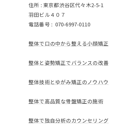
住所 : 東京都渋谷区代々木2-5-1
羽田ビル４０７
電話番号 :
070-6997-0110
整体で口の中から整える小顔矯正
整体と姿勢矯正でバランスの改善
整体技術とゆがみ矯正のノウハウ
整体で高品質な骨盤矯正の施術
整体で独自分析のカウンセリング