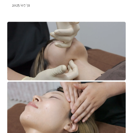
2025/07/31