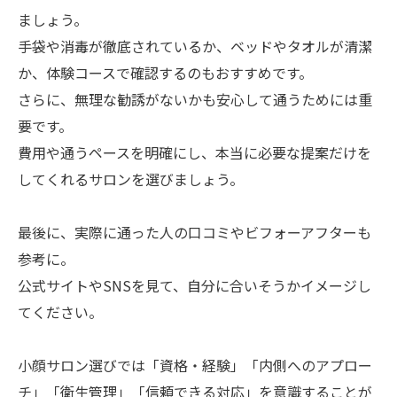
ましょう。
手袋や消毒が徹底されているか、ベッドやタオルが清潔
か、体験コースで確認するのもおすすめです。
さらに、無理な勧誘がないかも安心して通うためには重
要です。
費用や通うペースを明確にし、本当に必要な提案だけを
してくれるサロンを選びましょう。
最後に、実際に通った人の口コミやビフォーアフターも
参考に。
公式サイトやSNSを見て、自分に合いそうかイメージし
てください。
小顔サロン選びでは「資格・経験」「内側へのアプロー
チ」「衛生管理」「信頼できる対応」を意識することが