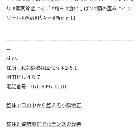
り #顎関節症 #あご #痛み #食いしばり#顎の歪み #イン
ソール#新宿#代々木#新宿南口
--------------------------------------------------------------------
--
ailes
住所 : 東京都渋谷区代々木2-5-1
羽田ビル４０７
電話番号 :
070-6997-0110
整体で口の中から整える小顔矯正
整体と姿勢矯正でバランスの改善