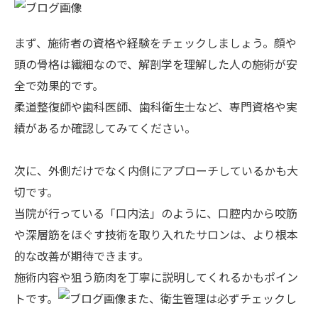
まず、施術者の資格や経験をチェックしましょう。顔や
頭の骨格は繊細なので、解剖学を理解した人の施術が安
全で効果的です。
柔道整復師や歯科医師、歯科衛生士など、専門資格や実
績があるか確認してみてください。
次に、外側だけでなく内側にアプローチしているかも大
切です。
当院が行っている「口内法」のように、口腔内から咬筋
や深層筋をほぐす技術を取り入れたサロンは、より根本
的な改善が期待できます。
施術内容や狙う筋肉を丁寧に説明してくれるかもポイン
トです。
また、衛生管理は必ずチェックし