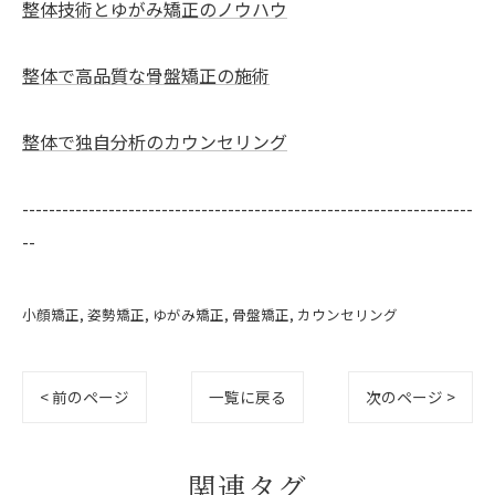
整体技術とゆがみ矯正のノウハウ
整体で高品質な骨盤矯正の施術
整体で独自分析のカウンセリング
--------------------------------------------------------------------
--
小顔矯正
姿勢矯正
ゆがみ矯正
骨盤矯正
カウンセリング
< 前のページ
一覧に戻る
次のページ >
関連タグ