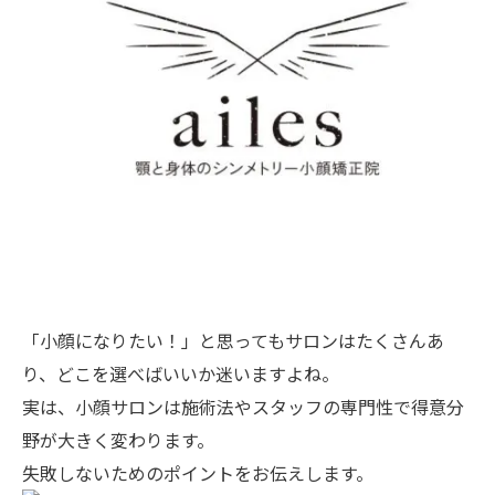
「小顔になりたい！」と思ってもサロンはたくさんあ
り、どこを選べばいいか迷いますよね。
実は、小顔サロンは施術法やスタッフの専門性で得意分
野が大きく変わります。
失敗しないためのポイントをお伝えします。