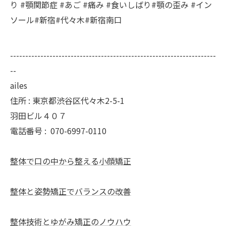
り #顎関節症 #あご #痛み #食いしばり#顎の歪み #イン
ソール#新宿#代々木#新宿南口
--------------------------------------------------------------------
--
ailes
住所 : 東京都渋谷区代々木2-5-1
羽田ビル４０７
電話番号 :
070-6997-0110
整体で口の中から整える小顔矯正
整体と姿勢矯正でバランスの改善
整体技術とゆがみ矯正のノウハウ