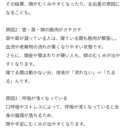
その結果、顔がむくみやすくなったり、左右差の原因に
なることも。
原因2：首・肩・頭の筋肉がガチガチ
首や肩が凝っている人は、寝ている間も筋肉が緊張し、
血流や老廃物の流れが悪くなりやすい状態です。
さらに、頭皮や顎まわりが硬い人も、顔のむくみが出や
すくなります。
寝てる間は動かない分、体液が「流れない」＝「たま
る」んです。
原因3：呼吸が浅くなっている
口呼吸やストレスによって、呼吸が浅くなっていると全
身の循環が落ちるため、
顔や手足にむくみが出やすくなります。