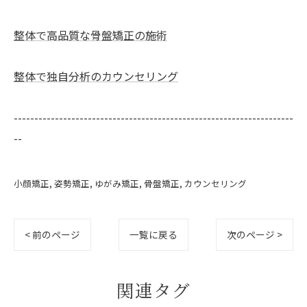
整体で高品質な骨盤矯正の施術
整体で独自分析のカウンセリング
--------------------------------------------------------------------
--
小顔矯正
姿勢矯正
ゆがみ矯正
骨盤矯正
カウンセリング
< 前のページ
一覧に戻る
次のページ >
関連タグ