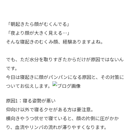
「朝起きたら顔がむくんでる」
「夜より顔が大きく見える…」
そんな寝起きのむくみ顔、経験ありますよね。
でも、ただ水分を取りすぎたからだけが原因ではないん
です。
今日は寝起きに顔がパンパンになる原因と、その対策に
ついてお伝えします。
原因1：寝る姿勢が悪い
仰向け以外で寝るクセがある方は要注意。
横向きやうつ伏せで寝ていると、顔の片側に圧がかか
り、血流やリンパの流れが滞りやすくなります。