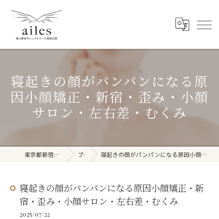
寝起きの顔がパンパンになる原
因小顔矯正・新宿・歪み・小顔
サロン・左右差・むくみ
東京都新宿周辺の整体ならailes
ブログ
寝起きの顔がパンパンになる原因小顔矯正・新宿・歪み・小顔サロン・左右差・むくみ
寝起きの顔がパンパンになる原因小顔矯正・新
宿・歪み・小顔サロン・左右差・むくみ
2025/07/22