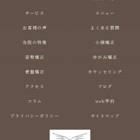
サービス
メニュー
お客様の声
よくある質問
当院の特徴
小顔矯正
姿勢矯正
ゆがみ矯正
骨盤矯正
カウンセリング
アクセス
ブログ
コラム
web予約
プライバシーポリシー
サイトマップ