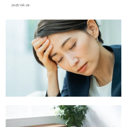
2025/06/29