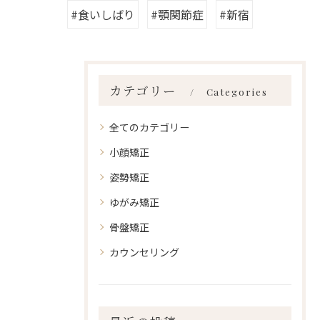
#食いしばり
#顎関節症
#新宿
カテゴリー
Categories
全てのカテゴリー
小顔矯正
姿勢矯正
ゆがみ矯正
骨盤矯正
カウンセリング