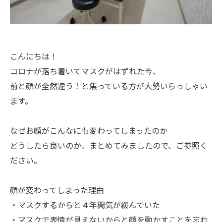
こんにちは！
コロナが落ち着いてマスクがはずれた今、
前と顔が全然違う！と焦っている方が大勢いらっしゃい
ます。
なぜお顔がこんなにも変わってしまったのか
どうしたら良いのか。まとめてみましたので、ご参照く
ださい。
顔が変わってしまった理由
・マスクするからと４年間気が緩んでいた
・マスクで表情が見えないからと顔を動かすことを忘れ