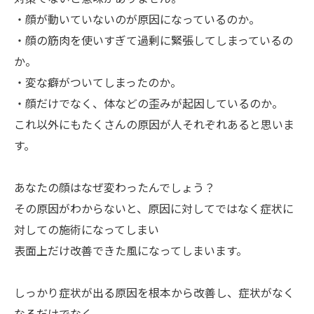
・顔が動いていないのが原因になっているのか。
・顔の筋肉を使いすぎて過剰に緊張してしまっているの
か。
・変な癖がついてしまったのか。
・顔だけでなく、体などの歪みが起因しているのか。
これ以外にもたくさんの原因が人それぞれあると思いま
す。
あなたの顔はなぜ変わったんでしょう？
その原因がわからないと、原因に対してではなく症状に
対しての施術になってしまい
表面上だけ改善できた風になってしまいます。
しっかり症状が出る原因を根本から改善し、症状がなく
なるだけでなく