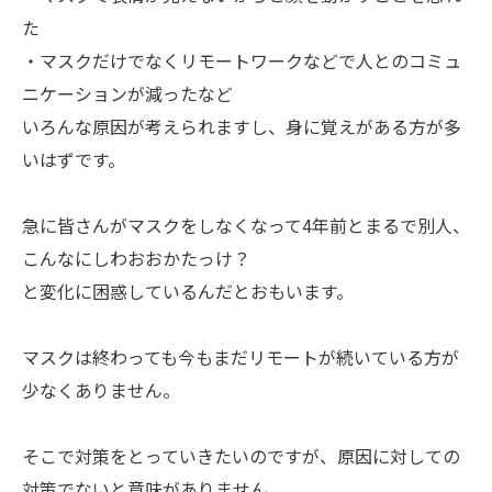
た
・マスクだけでなくリモートワークなどで人とのコミュ
ニケーションが減ったなど
いろんな原因が考えられますし、身に覚えがある方が多
いはずです。
急に皆さんがマスクをしなくなって4年前とまるで別人、
こんなにしわおおかたっけ？
と変化に困惑しているんだとおもいます。
マスクは終わっても今もまだリモートが続いている方が
少なくありません。
そこで対策をとっていきたいのですが、原因に対しての
対策でないと意味がありません。