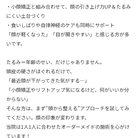
・小顔矯正と組み合わせて、顔の引き上げ力UP＆たるみ
にくい土台づくり
・食いしばりや自律神経のケアも同時にサポート
「顔が軽くなった」「目が開きやすい」と感じる方が多
いです。
たるみ＝年齢のせい、だけじゃありません。
頭皮の硬さがほぐれるだけで、
「最近顔が下がってきた気がする…」
「小顔矯正やリフトアップ気になるけど、何がいいか分
からない」
そんな方は、まず“頭から整える”アプローチを試してみ
てください。顔の印象が変わります。
当院は1人1人に合わせたオーダーメイドの施術を心がけ
ています！