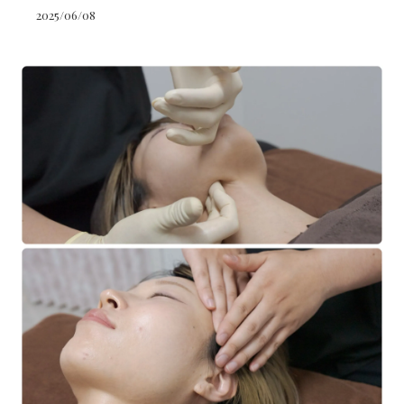
2025/06/08