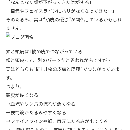
「なんとなく顔が下がってきた気がする」
「目元やフェイスラインにハリがなくなってきた…」
そのたるみ、実は“頭皮の硬さ”が関係しているかもしれ
ません。
顔と頭皮は1枚の皮でつながっている
顔と頭皮って、別のパーツだと思われがちですが…
実はどちらも“同じ1枚の皮膚と筋膜”でつながっていま
す。
つまり、
頭皮が硬くなる
→血流やリンパの流れが悪くなる
→表情筋がたるみやすくなる
→フェイスラインや頬、目元にたるみが出てくる
→ 「顔の悩みなのに、原因は頭にある」ってことも多い