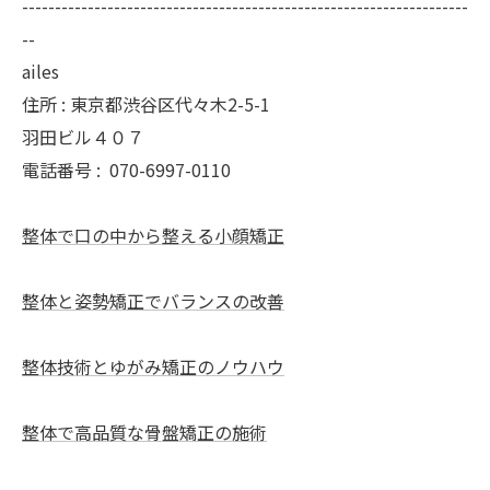
--------------------------------------------------------------------
--
ailes
住所 : 東京都渋谷区代々木2-5-1
羽田ビル４０７
電話番号 :
070-6997-0110
整体で口の中から整える小顔矯正
整体と姿勢矯正でバランスの改善
整体技術とゆがみ矯正のノウハウ
整体で高品質な骨盤矯正の施術