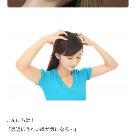
こんにちは！
「最近ほうれい線が気になる…」