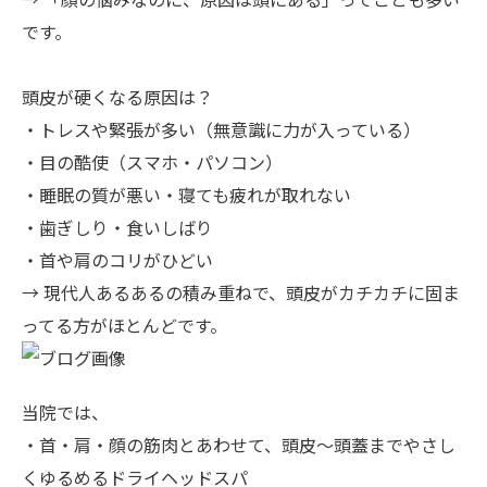
です。
頭皮が硬くなる原因は？
・トレスや緊張が多い（無意識に力が入っている）
・目の酷使（スマホ・パソコン）
・睡眠の質が悪い・寝ても疲れが取れない
・歯ぎしり・食いしばり
・首や肩のコリがひどい
→ 現代人あるあるの積み重ねで、頭皮がカチカチに固ま
ってる方がほとんどです。
当院では、
・首・肩・顔の筋肉とあわせて、頭皮～頭蓋までやさし
くゆるめるドライヘッドスパ