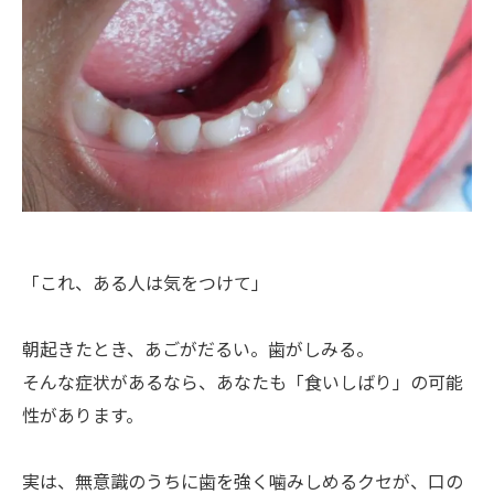
「これ、ある人は気をつけて」
朝起きたとき、あごがだるい。歯がしみる。
そんな症状があるなら、あなたも「食いしばり」の可能
性があります。
実は、無意識のうちに歯を強く噛みしめるクセが、口の