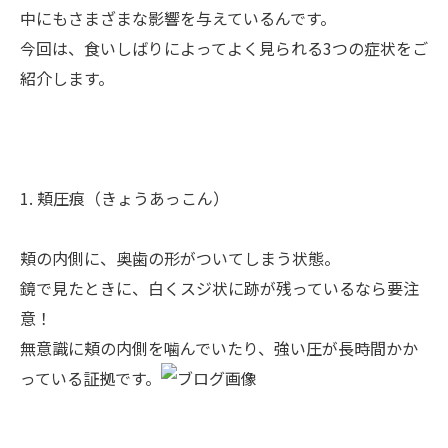
中にもさまざまな影響を与えているんです。
今回は、食いしばりによってよく見られる3つの症状をご
紹介します。
1. 頬圧痕（きょうあっこん）
頬の内側に、奥歯の形がついてしまう状態。
鏡で見たときに、白くスジ状に跡が残っているなら要注
意！
無意識に頬の内側を噛んでいたり、強い圧が長時間かか
っている証拠です。