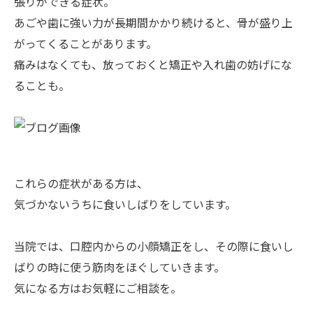
張りができる症状。
あごや歯に強い力が長期間かかり続けると、骨が盛り上
がってくることがあります。
痛みはなくても、放っておくと矯正や入れ歯の妨げにな
ることも。
これらの症状がある方は、
気づかないうちに食いしばりをしています。
当院では、口腔内からの小顔矯正をし、その際に食いし
ばりの時に使う筋肉をほぐしていきます。
気になる方はお気軽にご相談を。