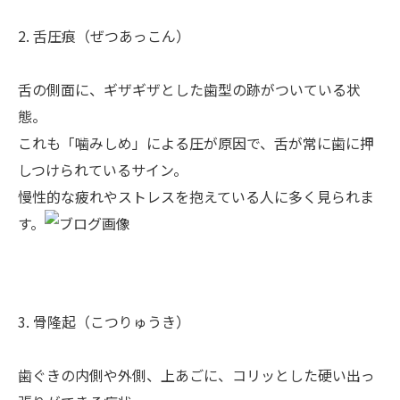
2. 舌圧痕（ぜつあっこん）
舌の側面に、ギザギザとした歯型の跡がついている状
態。
これも「噛みしめ」による圧が原因で、舌が常に歯に押
しつけられているサイン。
慢性的な疲れやストレスを抱えている人に多く見られま
す。
3. 骨隆起（こつりゅうき）
歯ぐきの内側や外側、上あごに、コリッとした硬い出っ