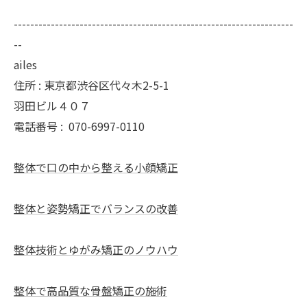
--------------------------------------------------------------------
--
ailes
住所 : 東京都渋谷区代々木2-5-1
羽田ビル４０７
電話番号 :
070-6997-0110
整体で口の中から整える小顔矯正
整体と姿勢矯正でバランスの改善
整体技術とゆがみ矯正のノウハウ
整体で高品質な骨盤矯正の施術