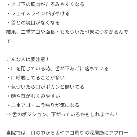
・アゴ下の筋肉がたるみやすくなる
・フェイスラインがぼやける
・首との境目がなくなる
結果、二重アゴや面長・もたついた印象につながるんで
す。
こんな人は要注意！
・口を閉じている時、舌が下あごに落ちている
・口呼吸してることが多い
・気づいたら口がポカンと開いてる
・顔や首がむくみやすい
・二重アゴ・エラ張りが気になる
→ 舌のポジション、下がっているかもしれません！
当院では、口の中から舌やアゴ周りの深層筋にアプロー