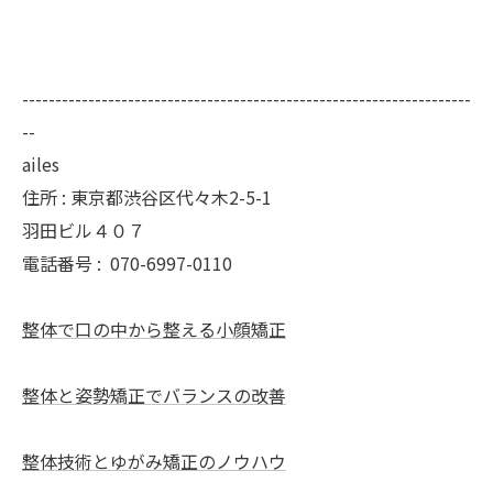
--------------------------------------------------------------------
--
ailes
住所 : 東京都渋谷区代々木2-5-1
羽田ビル４０７
電話番号 :
070-6997-0110
整体で口の中から整える小顔矯正
整体と姿勢矯正でバランスの改善
整体技術とゆがみ矯正のノウハウ