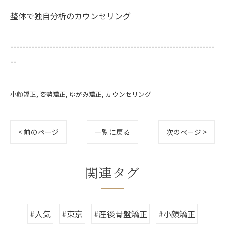
整体で独自分析のカウンセリング
--------------------------------------------------------------------
--
小顔矯正
姿勢矯正
ゆがみ矯正
カウンセリング
< 前のページ
一覧に戻る
次のページ >
関連タグ
#人気
#東京
#産後骨盤矯正
#小顔矯正