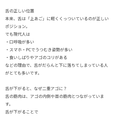
舌の正しい位置
本来、舌は「上あご」に軽くくっついているのが正しい
ポジション。
でも現代人は
・口呼吸が多い
・スマホ・PCでうつむき姿勢が多い
・食いしばりやアゴのコリがある
などの理由で、舌がだらんと下に落ちてしまっている人
がとても多いです。
舌が下がると、なぜ二重アゴに？
舌の筋肉は、アゴの内側や首の筋肉とつながっていま
す。
舌が下がることで