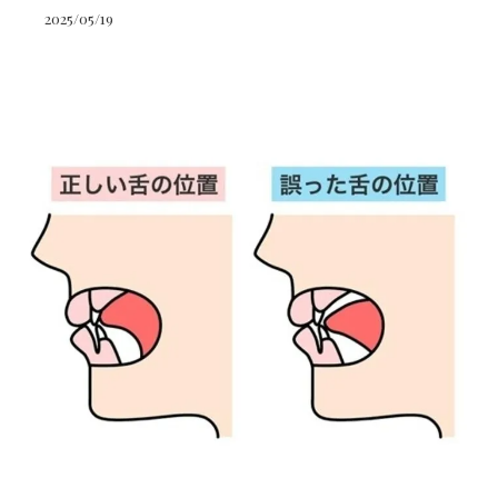
2025/05/19