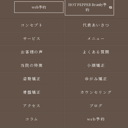
HOT PEPPER Beauty予
web予約
約
コンセプト
代表あいさつ
サービス
メニュー
お客様の声
よくある質問
当院の特徴
小顔矯正
姿勢矯正
ゆがみ矯正
骨盤矯正
カウンセリング
アクセス
ブログ
コラム
web予約