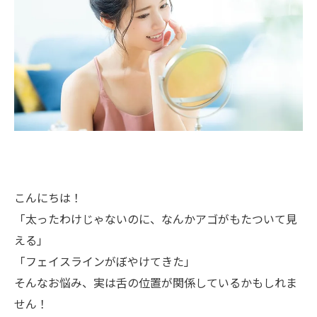
こんにちは！
「太ったわけじゃないのに、なんかアゴがもたついて見
える」
「フェイスラインがぼやけてきた」
そんなお悩み、実は舌の位置が関係しているかもしれま
せん！