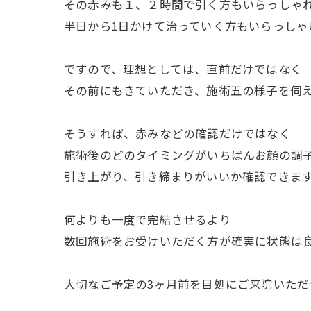
その赤みも１、２時間で引く方もいらっしゃ
半日から1日かけて治っていく方もいらっしゃ
ですので、理想としては、直前だけではなく
その前にもきていただき、施術五の様子を伺
そうすれば、赤みなどの確認だけではなく
施術後のどのタイミングがいちばんお顔の調
引き上がり、引き締まりがいいか確認できま
何よりも一度で完結させるより
数回施術をお受けいただく方が確実に状態は
大切なご予定の3ヶ月前を目処にご来院いただ