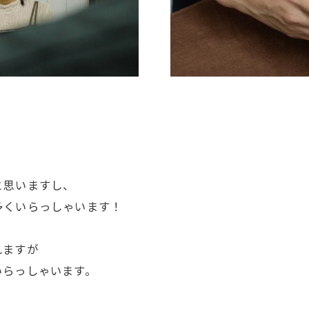
と思いますし、
多くいらっしゃいます！
れますが
いらっしゃいます。