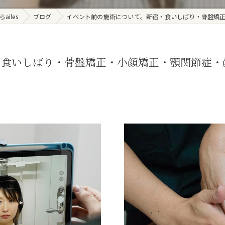
iles
ブログ
イベント前の施術について。新宿・食いしばり・骨盤矯正・
食いしばり・骨盤矯正・小顔矯正・顎関節症・顔の