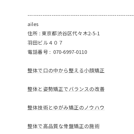
---------------------------------------------------------
ailes
住所 : 東京都渋谷区代々木2-5-1
羽田ビル４０７
電話番号 :
070-6997-0110
整体で口の中から整える小顔矯正
整体と姿勢矯正でバランスの改善
整体技術とゆがみ矯正のノウハウ
整体で高品質な骨盤矯正の施術