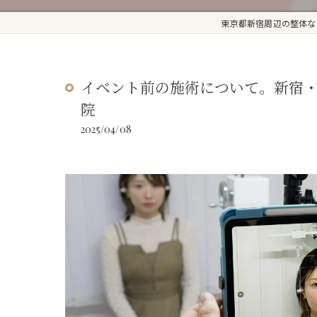
東京都新宿周辺の整体ならa
イベント前の施術について。新宿・
院
2025/04/08