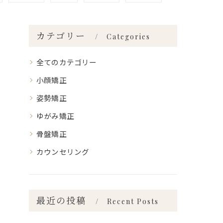
カテゴリー
Categories
全てのカテゴリー
小顔矯正
姿勢矯正
ゆがみ矯正
骨盤矯正
カウンセリング
最近の投稿
Recent Posts