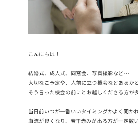
こんにちは！
結婚式、成人式、同窓会、写真撮影など…
大切なご予定や、人前に立つ機会などあるか
そう言った機会の前にとお越しくださる方が
当日前いつが一番いいタイミングかよく聞か
血流が良くなり、若干赤みが出る方が一定数