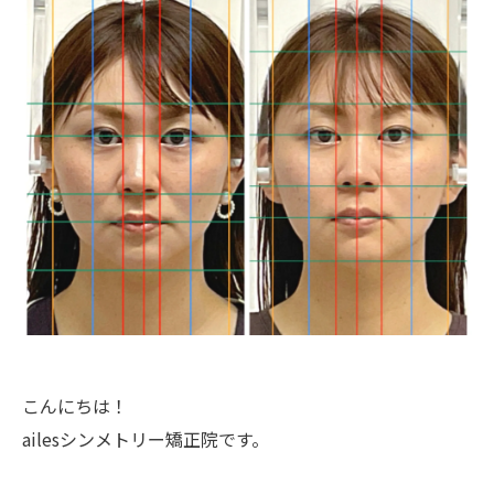
こんにちは！
ailesシンメトリー矯正院です。