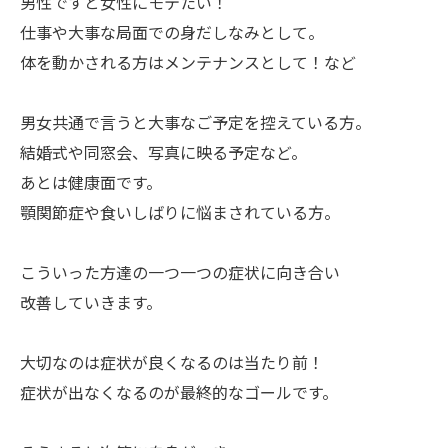
男性ですと女性にモテたい！
仕事や大事な局面での身だしなみとして。
体を動かされる方はメンテナンスとして！など
男女共通で言うと大事なご予定を控えている方。
結婚式や同窓会、写真に映る予定など。
あとは健康面です。
顎関節症や食いしばりに悩まされている方。
こういった方達の一つ一つの症状に向き合い
改善していきます。
大切なのは症状が良くなるのは当たり前！
症状が出なくなるのが最終的なゴールです。