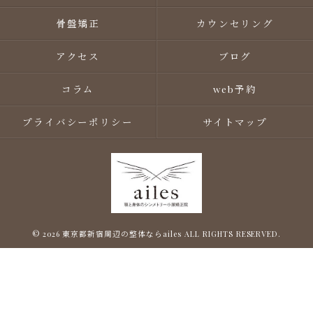
骨盤矯正
カウンセリング
アクセス
ブログ
コラム
web予約
プライバシーポリシー
サイトマップ
© 2026 東京都新宿周辺の整体ならailes ALL RIGHTS RESERVED.