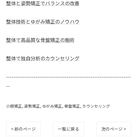
整体と姿勢矯正でバランスの改善
整体技術とゆがみ矯正のノウハウ
整体で高品質な骨盤矯正の施術
整体で独自分析のカウンセリング
--------------------------------------------------------------------
--
小顔矯正
姿勢矯正
ゆがみ矯正
骨盤矯正
カウンセリング
< 前のページ
一覧に戻る
次のページ >