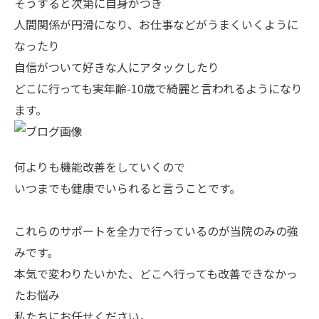
そうすると次第に自身がつき
人間関係が円滑になり、お仕事などがうまくいくように
なったり
自信がついて好きな人にアタックしたり
どこに行っても実年齢-10歳で綺麗と言われるようになり
ます。
何よりも機能改善をしていくので
いつまでも健康でいられると言うことです。
これらのサポートを全力で行っているのが当院のみの強
みです。
本気で変わりたいかた、どこへ行っても改善できなかっ
たお悩み
私たちにお任せください。