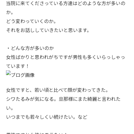
当院に来てくださっている方達はどのような方が多いの
か。
どう変わっていくのか。
それをお話ししていきたいと思います。
・どんな方が多いのか
女性ばかりと思われがちですが男性も多くいらっしゃっ
ています！
女性ですと、若い頃と比べて顔が変わってきた。
シワたるみが気になる。旦那様にまた綺麗と言われた
い。
いつまでも若々しくい続けたい。など