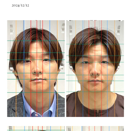
2024/12/12