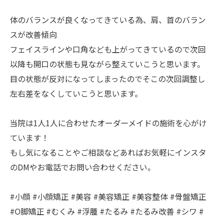
体のバランスが良くなってきている為、肩、首のバラン
スが改善傾向
フェイスラインや口角なども上がってきているので次回
以降も開口の状態も見ながら整えていこうと思います。
目の状態が反対になってしまったのでそこの次回調整し
左右差をなくしていこうと思います。
当院は1人1人に合わせたオーダーメイドの施術を心がけ
ています！
もし気になることやご相談などあればお気軽にインスタ
のDMやお電話でお問い合わせください。
#小顔 #小顔矯正 #美容 #美容矯正 #美容整体 #骨盤矯正
#O脚矯正 #むくみ #浮腫 #たるみ #たるみ改善 #シワ #