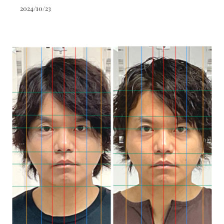
2024/10/23