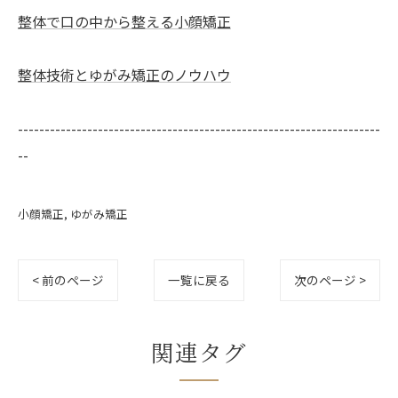
整体で口の中から整える小顔矯正
整体技術とゆがみ矯正のノウハウ
--------------------------------------------------------------------
--
小顔矯正
ゆがみ矯正
< 前のページ
一覧に戻る
次のページ >
関連タグ