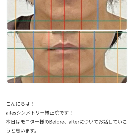
こんにちは！
ailesシンメトリー矯正院です！
本日はモニター様のBefore、afterについてお話していこ
うと思います。