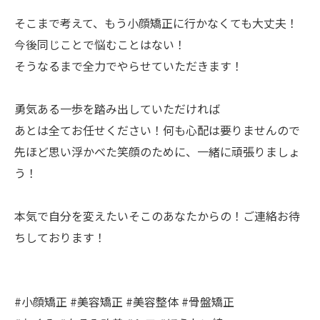
そこまで考えて、もう小顔矯正に行かなくても大丈夫！
今後同じことで悩むことはない！
そうなるまで全力でやらせていただきます！
勇気ある一歩を踏み出していただければ
あとは全てお任せください！何も心配は要りませんので
先ほど思い浮かべた笑顔のために、一緒に頑張りましょ
う！
本気で自分を変えたいそこのあなたからの！ご連絡お待
ちしております！
#小顔矯正 #美容矯正 #美容整体 #骨盤矯正