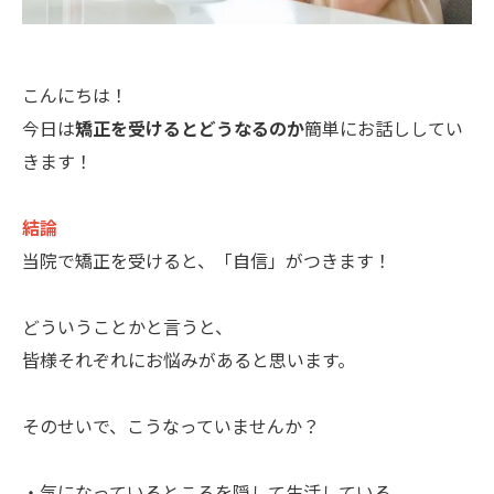
こんにちは！
今日は
矯正を受けるとどうなるのか
簡単にお話ししてい
きます！
結論
当院で矯正を受けると、「自信」がつきます！
どういうことかと言うと、
皆様それぞれにお悩みがあると思います。
そのせいで、こうなっていませんか？
・気になっているところを隠して生活している。