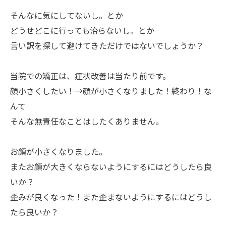
そんなに気にしてないし。とか
どうせどこに行っても治らないし。とか
言い訳を探して避けてきただけではないでしょうか？
当院での矯正は、症状改善は当たり前です。
顔小さくしたい！→顔が小さくなりました！終わり！な
んて
そんな無責任なことはしたくありません。
お顔が小さくなりました。
またお顔が大きくならないようにするにはどうしたら良
いか？
歪みが良くなった！また歪まないようにするにはどうし
たら良いか？