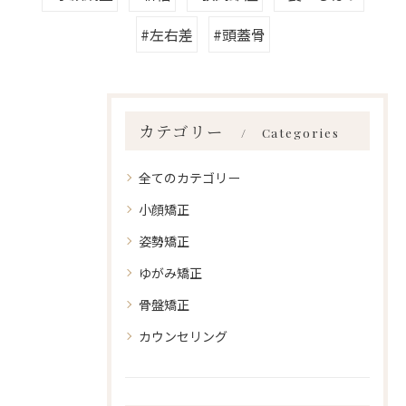
#左右差
#頭蓋骨
カテゴリー
Categories
全てのカテゴリー
小顔矯正
姿勢矯正
ゆがみ矯正
骨盤矯正
カウンセリング