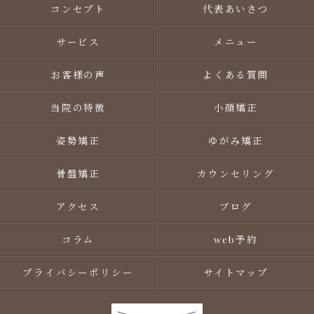
コンセプト
代表あいさつ
サービス
メニュー
お客様の声
よくある質問
当院の特徴
小顔矯正
姿勢矯正
ゆがみ矯正
骨盤矯正
カウンセリング
アクセス
ブログ
コラム
web予約
プライバシーポリシー
サイトマップ