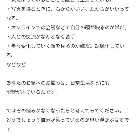
・写真を撮るときに、右からがいい、左からがいいって
なる。
・オンラインでの会議などで自分の顔が映るのが嫌だ。
・人との交流がなんとなく苦手
・年々変化していく顔を見るのが嫌だ。誤魔化してい
る。
などなど
あなたのお顔へのお悩みは、日常生活などにも
影響が出ているんです。
ではその悩みがなくなったらと考えてみてください。
どうでしょう？自分が笑っているのが思い浮かぶはずで
す。