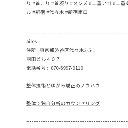
り #首こり #首凝り #メンズ #二重アゴ #二重
ル #新宿 #代々木 #新宿南口
---------------------------------------------------------
ailes
住所 : 東京都渋谷区代々木2-5-1
羽田ビル４０７
電話番号 :
070-6997-0110
整体技術とゆがみ矯正のノウハウ
整体で独自分析のカウンセリング
---------------------------------------------------------