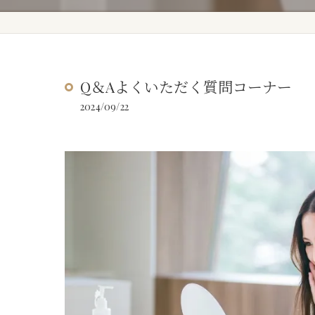
Q＆Aよくいただく質問コーナー
2024/09/22