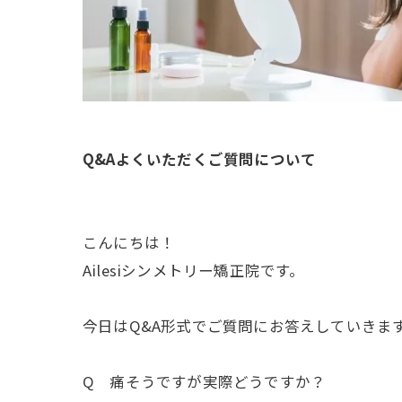
Q&Aよくいただくご質問について
こんにちは！
Ailesiシンメトリー矯正院です。
今日はQ&A形式でご質問にお答えしていきま
Q 痛そうですが実際どうですか？