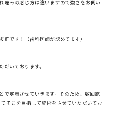
れ痛みの感じ方は違いますので強さをお伺い
抜群です！（歯科医師が認めてます）
ただいております。
とで定着させていきます。そのため、数回施
してそこを目指して施術をさせていただいてお