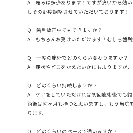
A 痛みは多少あります！ですが痛いから効
しその都度調整させていただいております！
Q 歯列矯正中でもできますか？
A もちろんお受けいただけます！むしろ歯
Q 一度の施術でどのくらい変わりますか？
A 症状やどこをかえたいかにもよりますが
Q どのくらい持続しますか？
A ケアをしていただければ初回施術後でも
術後は何ヶ月も持つと思いますし、もう当院
ります。
Q どのくらいのペースで通いますか？