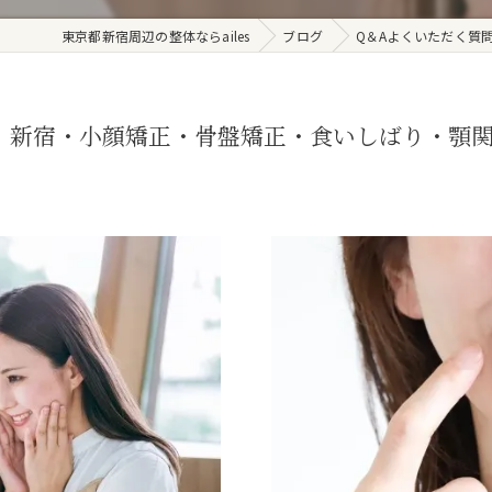
東京都新宿周辺の整体ならailes
ブログ
Q＆Aよくいただく質
 新宿・小顔矯正・骨盤矯正・食いしばり・顎