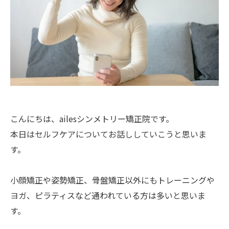
こんにちは、ailesシンメトリー矯正院です。
本日はセルフケアについてお話ししていこうと思いま
す。
小顔矯正や姿勢矯正、骨盤矯正以外にもトレーニングや
ヨガ、ピラティスなど通われている方は多いと思いま
す。