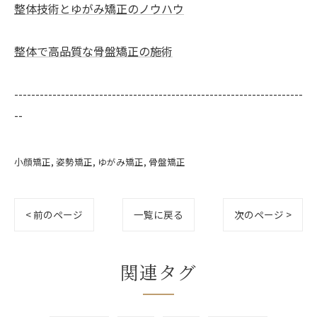
整体技術とゆがみ矯正のノウハウ
整体で高品質な骨盤矯正の施術
--------------------------------------------------------------------
--
小顔矯正
姿勢矯正
ゆがみ矯正
骨盤矯正
< 前のページ
一覧に戻る
次のページ >
関連タグ