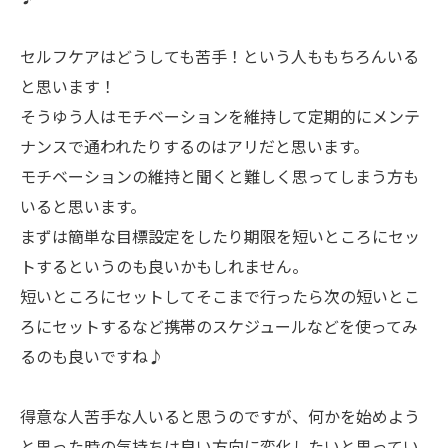
セルフケアはどうしても苦手！という人ももちろんいる
と思います！
そうゆう人はモチベーションを維持して定期的にメンテ
ナンスで通われたりするのはアリだと思います。
モチベーションの維持と聞くと難しく思ってしまう方も
いると思います。
まずは簡単な目標設定をしたり期限を短いところにセッ
トするというのも良いかもしれません。
短いところにセットしてそこまで行ったら次の短いとこ
ろにセットするなど携帯のスケジュールなどを使ってみ
るのも良いですね♪
得意な人苦手な人いると思うのですが、何かを始めよう
と思った時の気持ちは良い方向に変化したいと思ってい