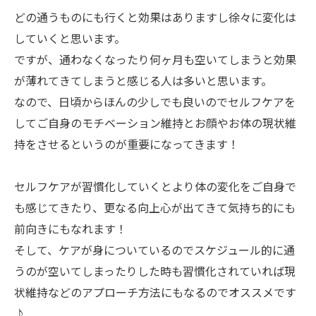
どの通うものにも行くと効果はありますし徐々に変化は
していくと思います。
ですが、通わなくなったり何ヶ月も空いてしまうと効果
が薄れてきてしまうと感じる人は多いと思います。
なので、日頃からほんの少しでも良いのでセルフケアを
してご自身のモチベーション維持とお顔やお体の現状維
持をさせるというのが重要になってきます！
セルフケアが習慣化していくとより体の変化をご自身で
も感じてきたり、更なる向上心が出てきて気持ち的にも
前向きにもなれます！
そして、ケアが身についているのでスケジュール的に通
うのが空いてしまったりした時も習慣化されていれば現
状維持などのアプローチ方法にもなるのでオススメです
♪